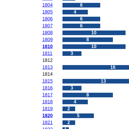
1804
6
1805
4
1806
6
1807
6
1808
10
1809
8
1810
10
1811
3
1812
0
1813
16
1814
0
1815
13
1816
3
1817
8
1818
4
1819
2
1820
5
1821
2