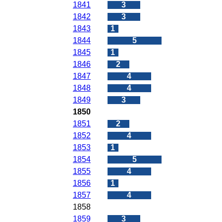
1841
3
1842
3
1843
1
1844
5
1845
1
1846
2
1847
4
1848
4
1849
3
1850
0
1851
2
1852
4
1853
1
1854
5
1855
4
1856
1
1857
4
1858
0
1859
3