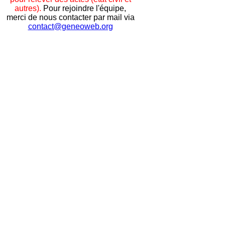
autres).
Pour rejoindre l'équipe,
merci de nous contacter par mail via
contact@geneoweb.org