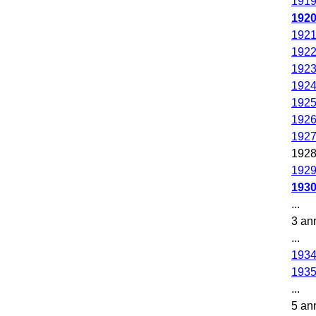
191
192
192
192
192
192
192
192
192
192
192
193
...
3 an
...
193
193
...
5 an