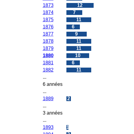
1873
12
1874
7
1875
11
1876
6
1877
9
1878
11
1879
11
1880
10
1881
6
1882
11
...
6 années
...
1889
2
...
3 années
...
1893
1