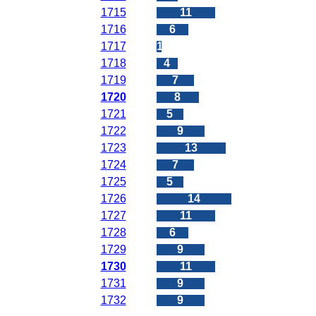
1715
11
1716
6
1717
1
1718
4
1719
7
1720
8
1721
5
1722
9
1723
13
1724
7
1725
5
1726
14
1727
11
1728
6
1729
9
1730
11
1731
9
1732
9