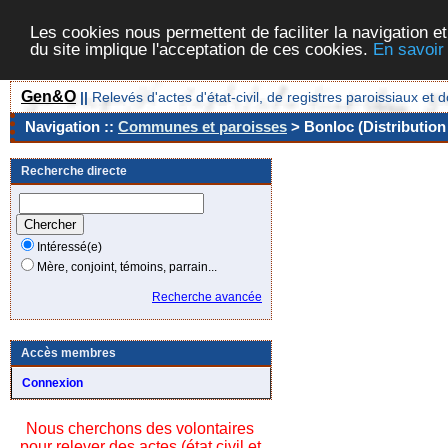
Les cookies nous permettent de faciliter la navigation et
du site implique l'acceptation de ces cookies.
En savoir
Gen&O
||
Relevés d'actes d'état-civil, de registres paroissiaux 
Navigation ::
Communes et paroisses
> Bonloc (Distribution
Recherche directe
Intéressé(e)
Mère, conjoint, témoins, parrain...
Recherche avancée
Accès membres
Connexion
Nous cherchons des volontaires
pour relever des actes (état civil et