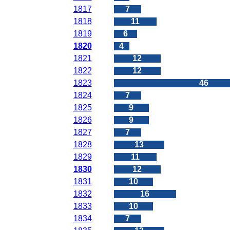
1817
7
1818
11
1819
6
1820
4
1821
12
1822
12
1823
46
1824
7
1825
9
1826
9
1827
7
1828
13
1829
11
1830
12
1831
10
1832
16
1833
10
1834
7