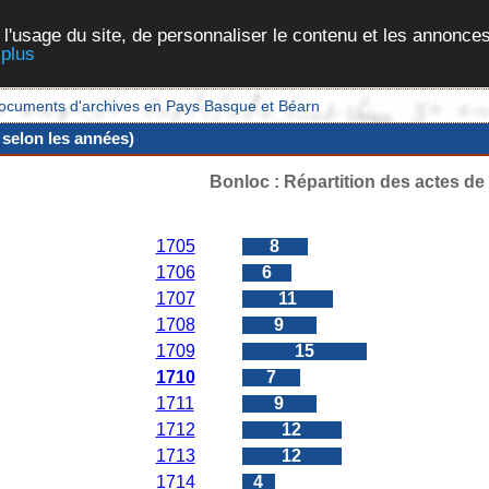
 l'usage du site, de personnaliser le contenu et les annonces
 plus
et documents d'archives en Pays Basque et Béarn
 selon les années)
Bonloc : Répartition des actes d
Années
Nombres d'actes
1705
8
1706
6
1707
11
1708
9
1709
15
1710
7
1711
9
1712
12
1713
12
1714
4