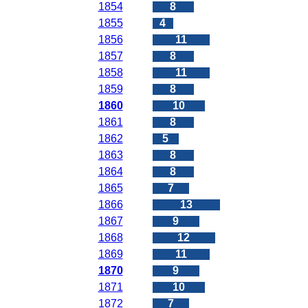
1854
8
1855
4
1856
11
1857
8
1858
11
1859
8
1860
10
1861
8
1862
5
1863
8
1864
8
1865
7
1866
13
1867
9
1868
12
1869
11
1870
9
1871
10
1872
7