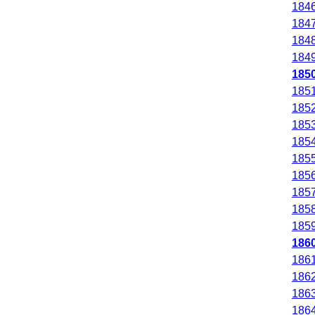
184
184
184
184
185
185
185
185
185
185
185
185
185
185
186
186
186
186
186