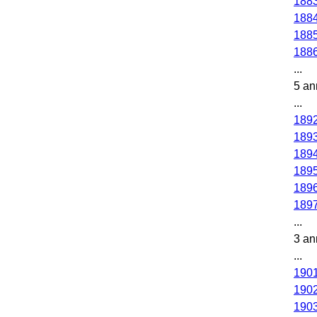
188
188
188
188
...
5 an
...
189
189
189
189
189
189
...
3 an
...
190
190
190