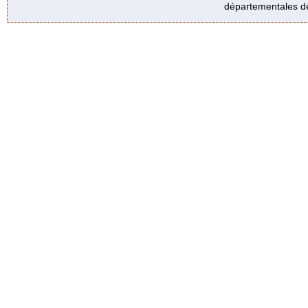
départementales de