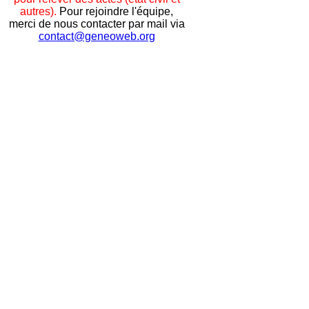
autres).
Pour rejoindre l'équipe,
merci de nous contacter par mail via
contact@geneoweb.org