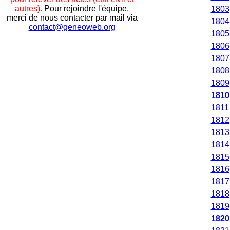
autres).
Pour rejoindre l'équipe,
1803
merci de nous contacter par mail via
1804
contact@geneoweb.org
1805
1806
1807
1808
1809
1810
1811
1812
1813
1814
1815
1816
1817
1818
1819
1820