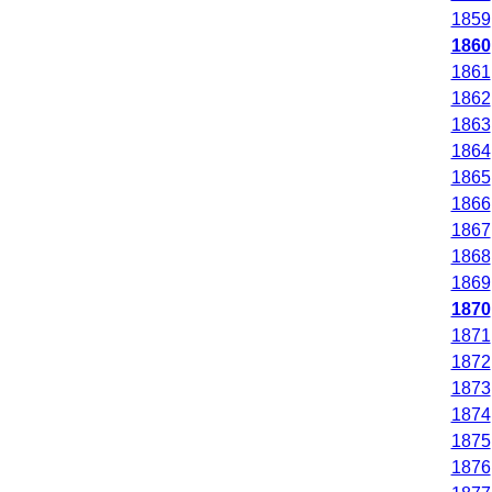
1859
1860
1861
1862
1863
1864
1865
1866
1867
1868
1869
1870
1871
1872
1873
1874
1875
1876