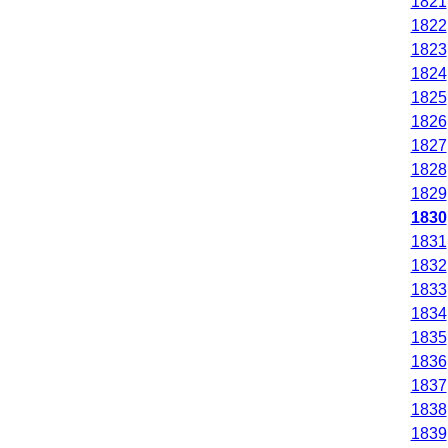
1821
1822
1823
1824
1825
1826
1827
1828
1829
1830
1831
1832
1833
1834
1835
1836
1837
1838
1839