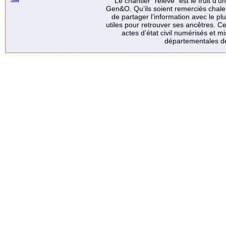
Le chantier "relevé" est le fruit d’
Gen&O. Qu’ils soient remerciés chale
de partager l’information avec le p
utiles pour retrouver ses ancêtres. Ce
actes d’état civil numérisés et mi
départementales de