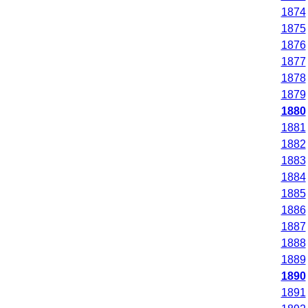
1874
1875
1876
1877
1878
1879
1880
1881
1882
1883
1884
1885
1886
1887
1888
1889
1890
1891