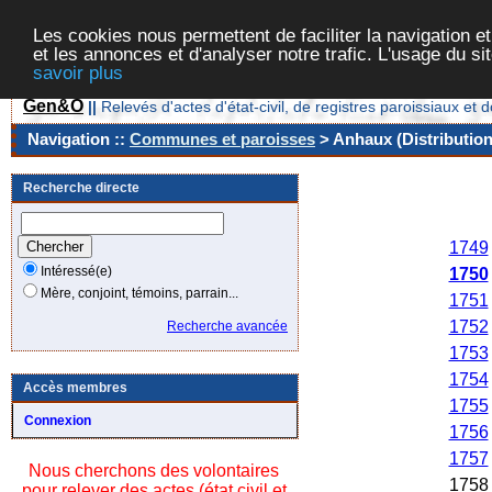
Les cookies nous permettent de faciliter la navigation et
et les annonces et d'analyser notre trafic. L'usage du s
savoir plus
Gen&O
||
Relevés d'actes d'état-civil, de registres paroissiaux 
Navigation ::
Communes et paroisses
> Anhaux (Distribution
Recherche directe
Anné
1749
Intéressé(e)
1750
Mère, conjoint, témoins, parrain...
1751
1752
Recherche avancée
1753
1754
Accès membres
1755
Connexion
1756
1757
Nous cherchons des volontaires
1758
pour relever des actes (état civil et