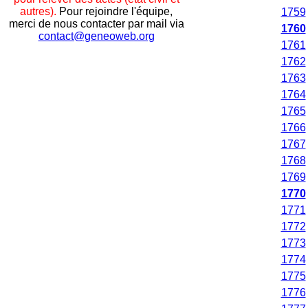
autres).
Pour rejoindre l'équipe,
1759
merci de nous contacter par mail via
1760
contact@geneoweb.org
1761
1762
1763
1764
1765
1766
1767
1768
1769
1770
1771
1772
1773
1774
1775
1776