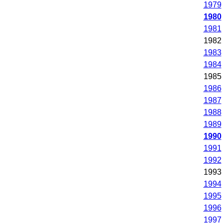
1979
1980
1981
1982
1983
1984
1985
1986
1987
1988
1989
1990
1991
1992
1993
1994
1995
1996
1997