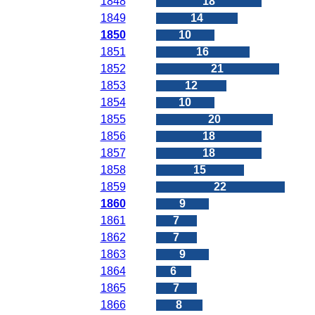
1848
18
1849
14
1850
10
1851
16
1852
21
1853
12
1854
10
1855
20
1856
18
1857
18
1858
15
1859
22
1860
9
1861
7
1862
7
1863
9
1864
6
1865
7
1866
8