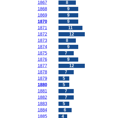
1867
8
1868
9
1869
9
1870
9
1871
11
1872
12
1873
8
1874
9
1875
7
1876
9
1877
12
1878
7
1879
5
1880
5
1881
7
1882
7
1883
5
1884
6
1885
4