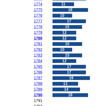
1774
11
1775
18
1776
10
1777
17
1778
15
1779
12
1780
12
1781
15
1782
10
1783
15
1784
12
1785
17
1786
17
1787
19
1788
13
1789
14
1790
18
1791
0