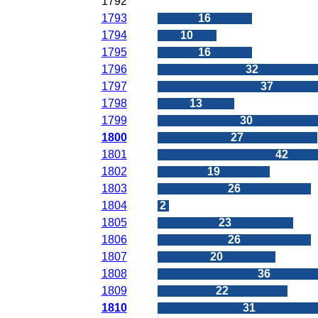
1792
0
1793
16
1794
10
1795
16
1796
32
1797
37
1798
13
1799
30
1800
27
1801
42
1802
19
1803
26
1804
2
1805
23
1806
26
1807
20
1808
36
1809
22
1810
31