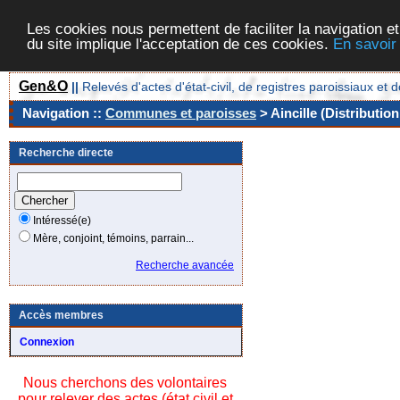
Les cookies nous permettent de faciliter la navigation et
du site implique l'acceptation de ces cookies.
En savoir
Gen&O
||
Relevés d'actes d'état-civil, de registres paroissiaux 
Navigation ::
Communes et paroisses
> Aincille (Distributio
Recherche directe
Intéressé(e)
Mère, conjoint, témoins, parrain...
Recherche avancée
Accès membres
Connexion
Nous cherchons des volontaires
pour relever des actes (état civil et