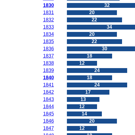
1830
32
1831
20
1832
22
1833
34
1834
20
1835
22
1836
30
1837
18
1838
12
1839
24
1840
18
1841
24
1842
17
1843
13
1844
12
1845
14
1846
20
1847
12