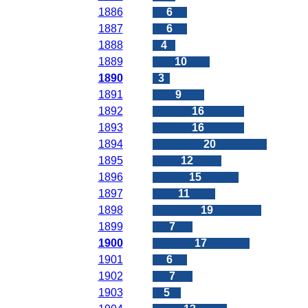
1886
6
1887
6
1888
4
1889
10
1890
3
1891
9
1892
16
1893
16
1894
20
1895
12
1896
15
1897
11
1898
19
1899
7
1900
17
1901
6
1902
7
1903
5