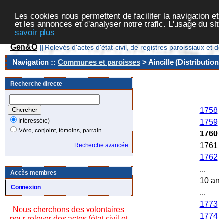
Les cookies nous permettent de faciliter la navigation et
et les annonces et d'analyser notre trafic. L'usage du s
savoir plus
Gen&O
||
Relevés d'actes d'état-civil, de registres paroissiaux 
Navigation ::
Communes et paroisses
> Aincille (Distributio
Recherche directe
Anné
1758
Intéressé(e)
1759
Mère, conjoint, témoins, parrain...
1760
1761
Recherche avancée
1762
...
Accès membres
10 a
Connexion
...
1773
Nous cherchons des volontaires
1774
pour relever des actes (état civil et