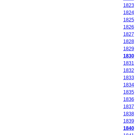
1823
1824
1825
1826
1827
1828
1829
1830
1831
1832
1833
1834
1835
1836
1837
1838
1839
1840