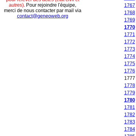
autres).
Pour rejoindre l'équipe,
1767
merci de nous contacter par mail via
1768
contact@geneoweb.org
1769
1770
1771
1772
1773
1774
1775
1776
1777
1778
1779
1780
1781
1782
1783
1784