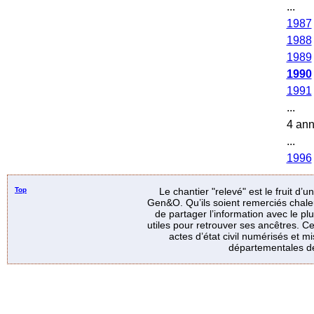
...
1987
1988
1989
1990
1991
...
4 an
...
1996
Top
Le chantier "relevé" est le fruit d’
Gen&O. Qu’ils soient remerciés chale
de partager l’information avec le p
utiles pour retrouver ses ancêtres. Ce
actes d’état civil numérisés et mi
départementales de