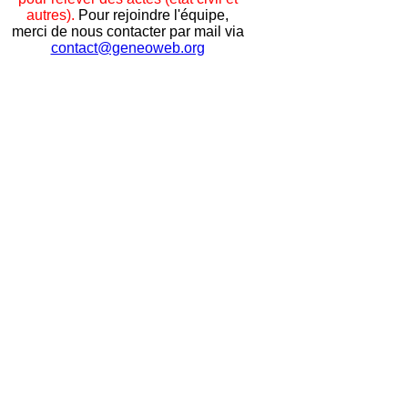
autres).
Pour rejoindre l'équipe,
merci de nous contacter par mail via
contact@geneoweb.org