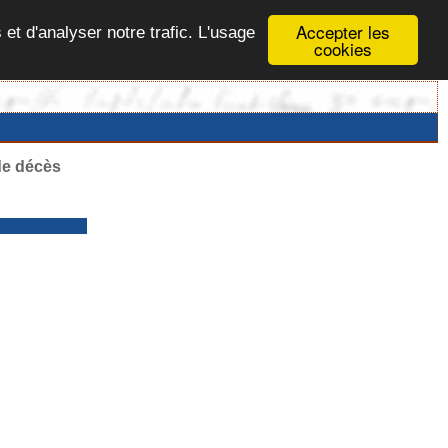
Accepter les
 et d'analyser notre trafic. L'usage
cookies
de décès