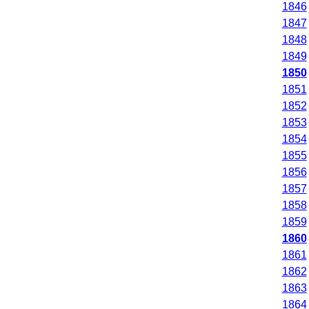
1846
1847
1848
1849
1850
1851
1852
1853
1854
1855
1856
1857
1858
1859
1860
1861
1862
1863
1864