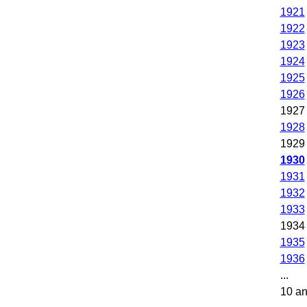
1921
1922
1923
1924
1925
1926
1927
1928
1929
1930
1931
1932
1933
1934
1935
1936
...
10 a