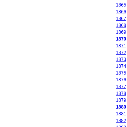
1865
1866
1867
1868
1869
1870
1871
1872
1873
1874
1875
1876
1877
1878
1879
1880
1881
1882