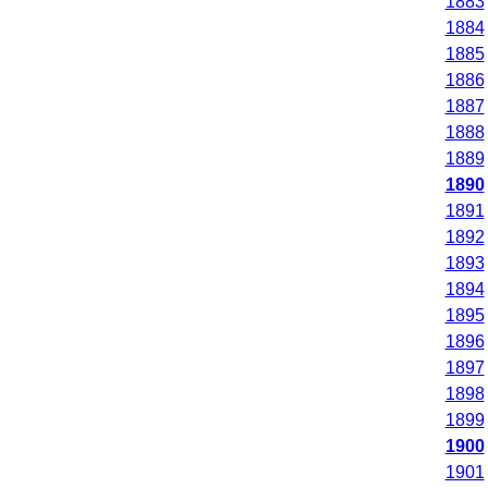
1883
1884
1885
1886
1887
1888
1889
1890
1891
1892
1893
1894
1895
1896
1897
1898
1899
1900
1901