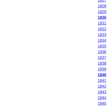
1827
1828
1829
1830
1831
1832
1833
1834
1835
1836
1837
1838
1839
1840
1841
1842
1843
1844
1845