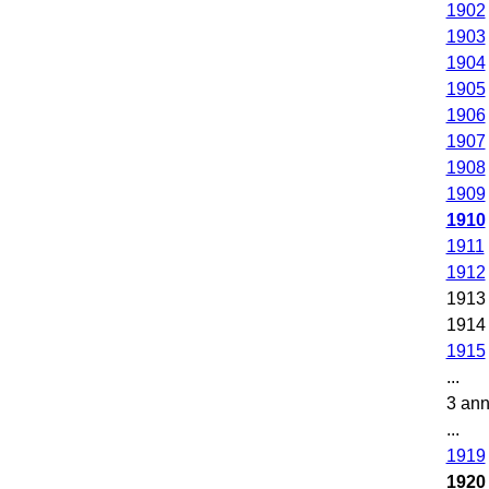
1902
1903
1904
1905
1906
1907
1908
1909
1910
1911
1912
1913
1914
1915
...
3 an
...
1919
1920