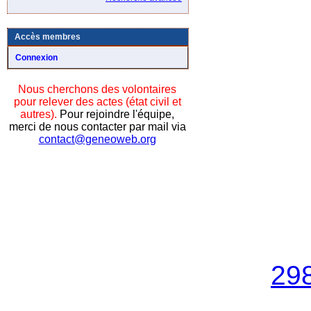
Accès membres
Connexion
Nous cherchons des volontaires
pour relever des actes (état civil et
autres).
Pour rejoindre l'équipe,
merci de nous contacter par mail via
contact@geneoweb.org
29