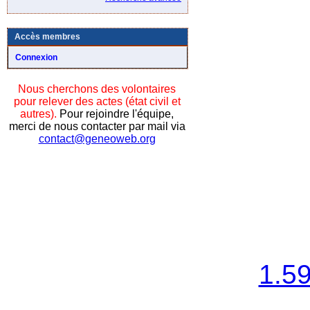
Accès membres
Connexion
Nous cherchons des volontaires
pour relever des actes (état civil et
autres).
Pour rejoindre l'équipe,
merci de nous contacter par mail via
contact@geneoweb.org
1.5