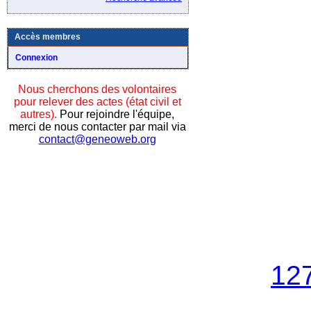
Accès membres
Connexion
Nous cherchons des volontaires
pour relever des actes (état civil et
autres).
Pour rejoindre l'équipe,
merci de nous contacter par mail via
contact@geneoweb.org
12