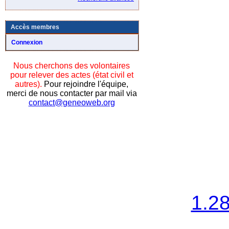
Accès membres
Connexion
Nous cherchons des volontaires
pour relever des actes (état civil et
autres).
Pour rejoindre l'équipe,
merci de nous contacter par mail via
contact@geneoweb.org
1.2