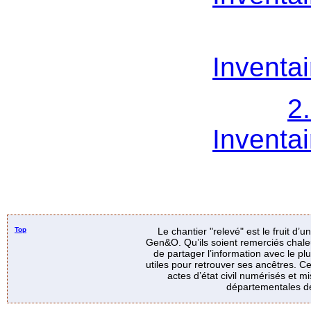
Inventai
2
Inventai
Top
Le chantier "relevé" est le fruit d’
Gen&O. Qu’ils soient remerciés chale
de partager l’information avec le p
utiles pour retrouver ses ancêtres. Ce
actes d’état civil numérisés et mi
départementales de