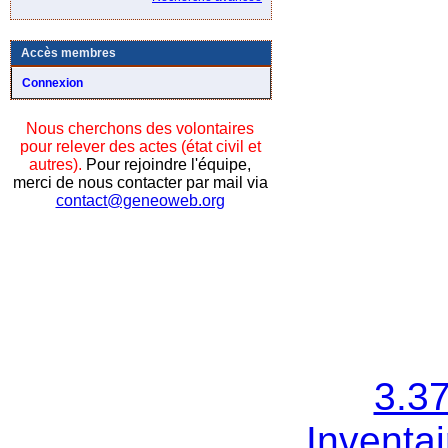
Accès membres
Connexion
Nous cherchons des volontaires
pour relever des actes (état civil et
autres).
Pour rejoindre l'équipe,
merci de nous contacter par mail via
contact@geneoweb.org
3.3
Inventai